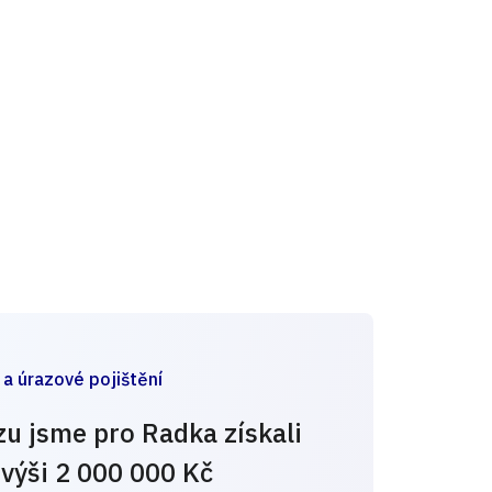
 a úrazové pojištění
u jsme pro Radka získali
výši 2 000 000 Kč