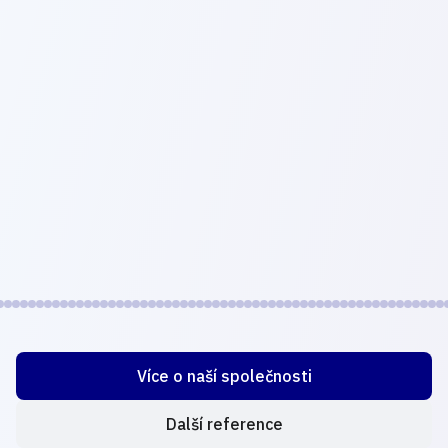
Více o naší společnosti
Další reference