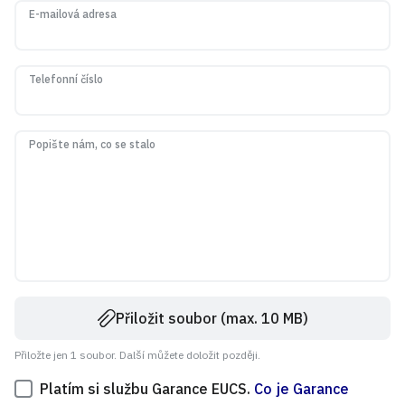
E-mailová adresa
Telefonní číslo
Popište nám, co se stalo
Přiložit soubor (max. 10 MB)
Přiložte jen 1 soubor. Další můžete doložit později.
Platím si službu Garance EUCS.
Co je Garance