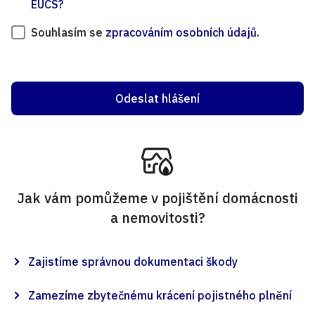
EUCS?
Souhlasím se
zpracováním osobních údajů
.
Jak vám pomůžeme v pojištění domácnosti
a nemovitosti?
Zajistíme správnou dokumentaci škody
Zamezíme zbytečnému krácení pojistného plnění